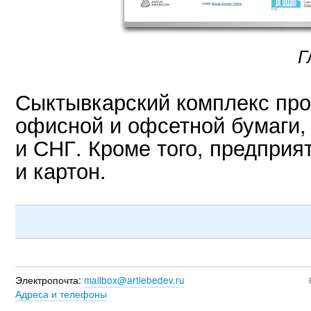
Г
Сыктывкарский комплекс про
офисной и офсетной бумаги,
и СНГ. Кроме того, предприя
и картон.
Электропочта:
mailbox@artlebedev.ru
Адреса и телефоны