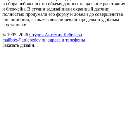
и сбора небольших по объему данных на дальние расстояния
и блокчейн. В студии задизайнили охранный датчик:
полностью продумали его форму и довели до совершенства
внешний вид, а также сделали девайс предельно удобным
в установке.
© 1995–2026
Студия Артемия Лебедева
mailbox@artlebedev.ru
,
адреса и телефоны
Заказать дизайн...