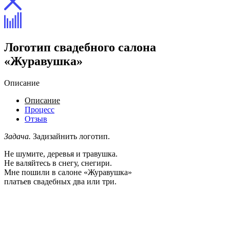
Логотип свадебного салона
«Журавушка»
Описание
Описание
Процесс
Отзыв
Задача.
Задизайнить логотип.
Не шумите, деревья и травушка.
Не валяйтесь в снегу, снегири.
Мне пошили в салоне «Журавушка»
платьев свадебных два или три.