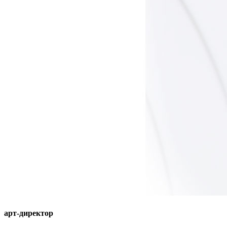
арт-директор