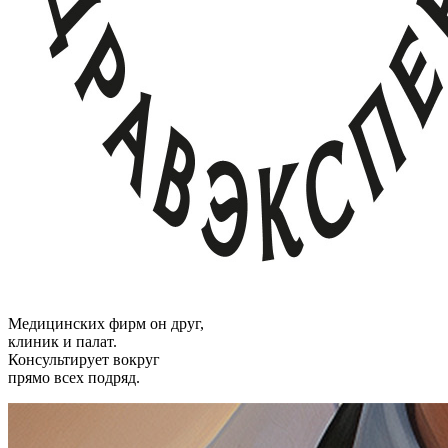
Медицинских фирм он друг,
клиник и палат.
Консультирует вокруг
прямо всех подряд.