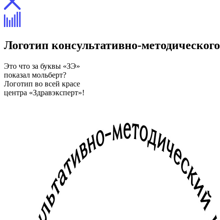
Логотип консультативно-методического
Это что за буквы «ЗЭ»
показал мольберт?
Логотип во всей красе
центра «Здравэксперт»!