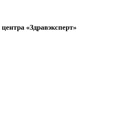
 центра «Здравэксперт»