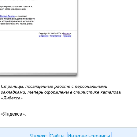
Страницы, посвященные работе с персональными
закладками, теперь оформлены в стилистике каталога
«Яндекса»
 «Яндекса».
Яндекс
Сайты
Интернет-сервисы