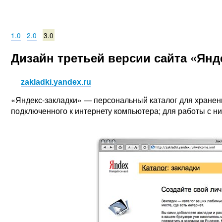
1.0
2.0
3.0
Дизайн третьей версии сайта «Янд
zakladki.yandex.ru
«Яндекс-закладки» — персональный каталог для хранен
подключенного к интернету компьютера; для работы с 