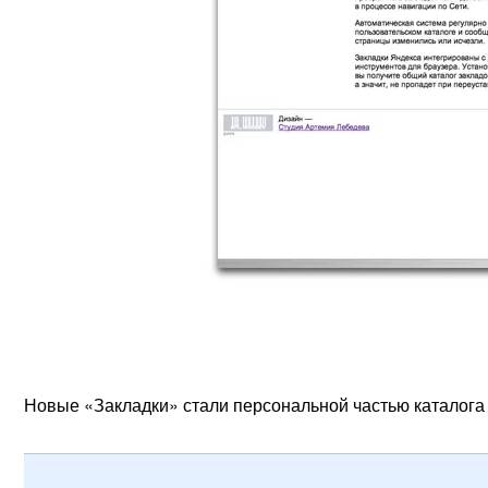
Новые «Закладки» стали персональной частью каталога