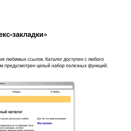
екс-закладки»
ия любимых ссылок. Каталог доступен с любого
ним предусмотрен целый набор полезных функций.