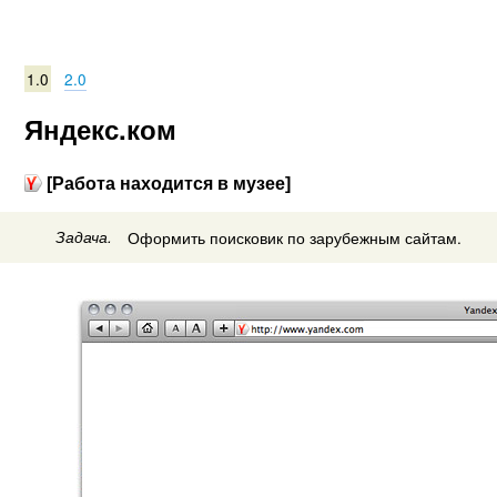
1.0
2.0
Яндекс.ком
[Работа находится в музее]
Задача.
Оформить поисковик по зарубежным сайтам.