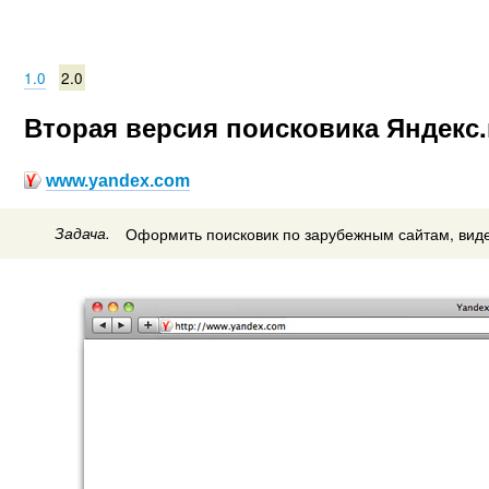
1.0
2.0
Вторая версия поисковика Яндекс
www.yandex.com
Задача.
Оформить поисковик по зарубежным сайтам, виде