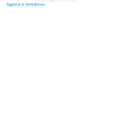
Адреса и телефоны