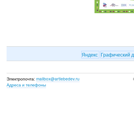
Яндекс
Графический 
Электропочта:
mailbox@artlebedev.ru
Адреса и телефоны