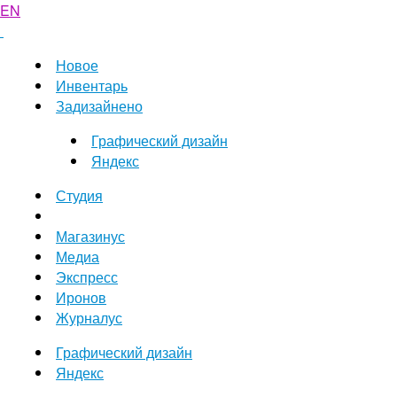
EN
Новое
Инвентарь
Задизайнено
Графический дизайн
Яндекс
Студия
Магазинус
Медиа
Экспресс
Иронов
Журналус
Графический дизайн
Яндекс