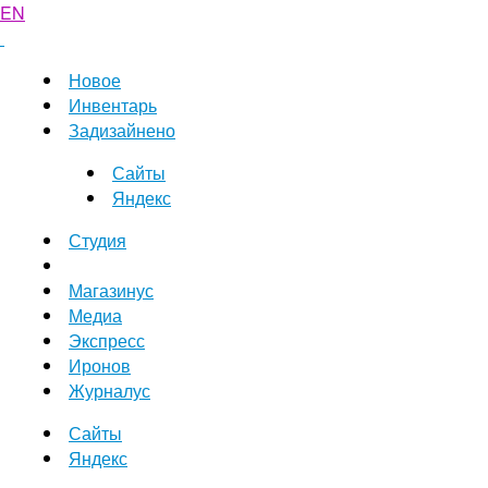
EN
Новое
Инвентарь
Задизайнено
Сайты
Яндекс
Студия
Магазинус
Медиа
Экспресс
Иронов
Журналус
Сайты
Яндекс