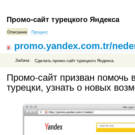
Промо-сайт турецкого Яндекса
Описание
Процесс
promo.yandex.com.tr/nede
Задача.
Сделать промо-сайт турецкого Яндекса.
Промо-сайт призван помочь в
турецки, узнать о новых воз