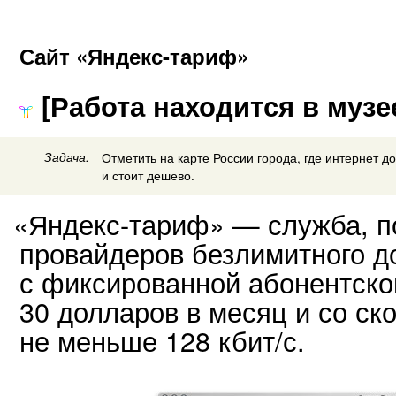
Сайт «Яндекс-тариф»
[Работа находится в музе
Задача.
Отметить на карте России города, где интернет д
и стоит дешево.
«
Яндекс-тариф» — служба, 
провайдеров безлимитного д
с фиксированной абонентско
30 долларов в месяц и со с
не меньше 128 кбит/с.