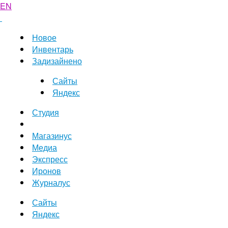
EN
Новое
Инвентарь
Задизайнено
Сайты
Яндекс
Студия
Магазинус
Медиа
Экспресс
Иронов
Журналус
Сайты
Яндекс