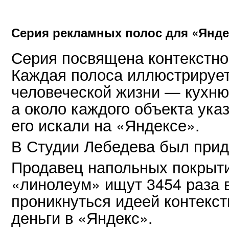
Серия рекламных полос для «Янде
Серия посвящена контекстно
Каждая полоса иллюстрирует
человеческой жизни — кухню, 
а около каждого объекта указ
его искали на «Яндексе».
В Студии Лебедева был прид
Продавец напольных покрытий
«линолеум» ищут 3454 раза 
проникнуться идеей контекст
деньги в «Яндекс».