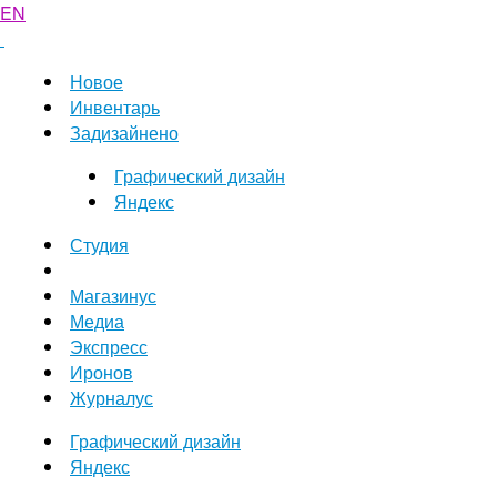
EN
Новое
Инвентарь
Задизайнено
Графический дизайн
Яндекс
Студия
Магазинус
Медиа
Экспресс
Иронов
Журналус
Графический дизайн
Яндекс