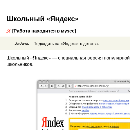
Школьный «Яндекс»
[Работа находится в музее]
Задача.
Подсадить на «Яндекс» с детства.
Школьный «Яндекс» — специальная версия популярной п
школьников.