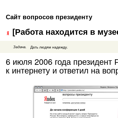
Сайт вопросов президенту
[Работа находится в музе
Задача.
Дать людям надежду.
6 июля 2006 года президент
к интернету и ответил на во