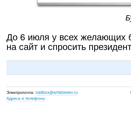
Б
До 6 июля у всех желающих 
на сайт и спросить президен
Электропочта:
mailbox@artlebedev.ru
Адреса и телефоны