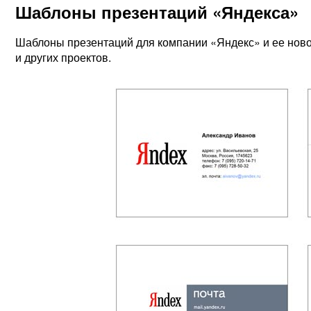
Шаблоны презентаций «Яндекса»
Шаблоны презентаций для компании «Яндекс» и ее новос
и других проектов.