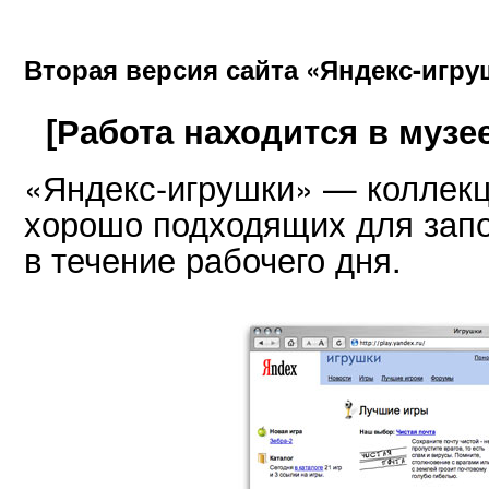
Вторая версия сайта «Яндекс-игру
[Работа находится в музее
«Яндекс-игрушки» — коллекц
хорошо подходящих для зап
в течение рабочего дня.