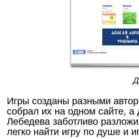
Д
Игры созданы разными автор
собрал их на одном сайте, а
Лебедева заботливо разложи
легко найти игру по душе и и