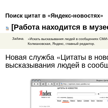
Поиск цитат в «Яндекс-новостях»
[Работа находится в музе
Задача.
«Искать высказывания людей в сообщениях СМИ
Колмановская, Яндекс, главный редактор.
Новая служба «Цитаты в нов
высказывания людей в сооб