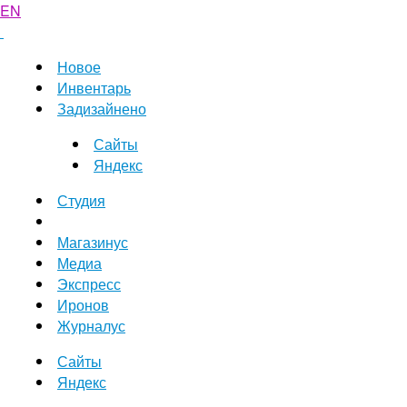
EN
Новое
Инвентарь
Задизайнено
Сайты
Яндекс
Студия
Магазинус
Медиа
Экспресс
Иронов
Журналус
Сайты
Яндекс