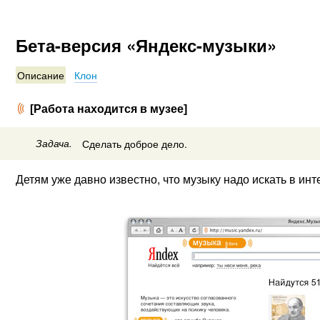
Бета-версия «Яндекс-музыки»
Описание
Клон
[Работа находится в музее]
Задача.
Сделать доброе дело.
Детям уже давно известно, что музыку надо искать в инте