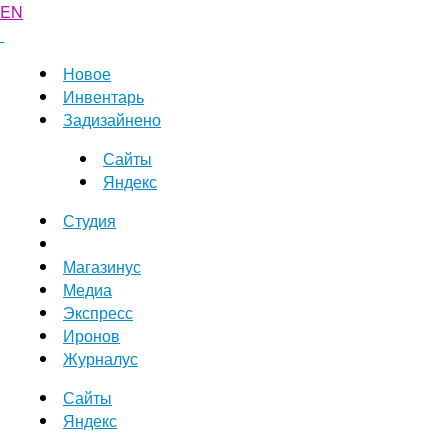
EN
Новое
Инвентарь
Задизайнено
Сайты
Яндекс
Студия
Магазинус
Медиа
Экспресс
Иронов
Журналус
Сайты
Яндекс