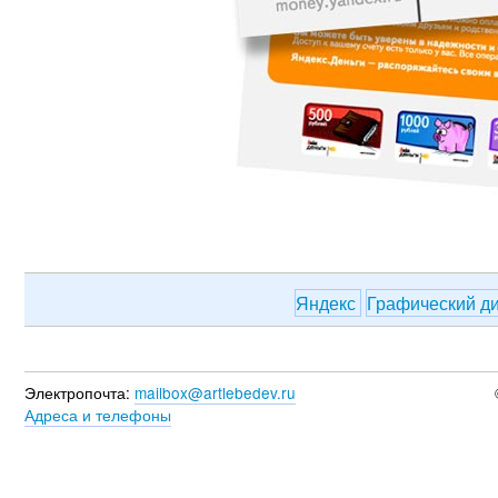
Яндекс
Графический д
Электропочта:
mailbox@artlebedev.ru
Адреса и телефоны