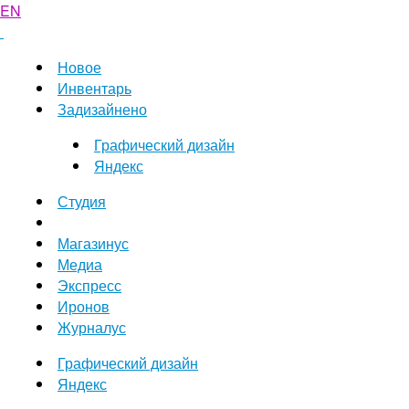
EN
Новое
Инвентарь
Задизайнено
Графический дизайн
Яндекс
Студия
Магазинус
Медиа
Экспресс
Иронов
Журналус
Графический дизайн
Яндекс