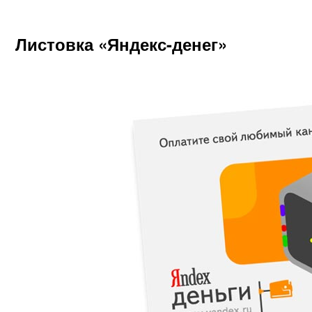
Листовка «Яндекс-денег»