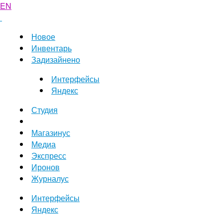
EN
Новое
Инвентарь
Задизайнено
Интерфейсы
Яндекс
Студия
Магазинус
Медиа
Экспресс
Иронов
Журналус
Интерфейсы
Яндекс