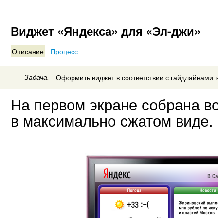
Виджет «Яндекса» для «Эл-джи»
Описание
Процесс
Задача.
Оформить виджет в соответствии с гайдлайнами 
На первом экране собрана в
в максимально сжатом виде.