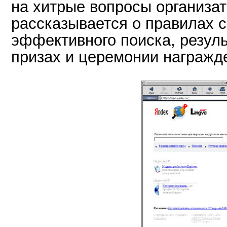
на хитрые вопросы организат
рассказывается о правилах 
эффективного поиска, резуль
призах и церемонии награжд