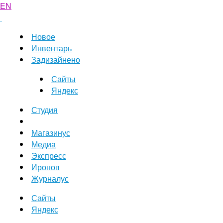
EN
Новое
Инвентарь
Задизайнено
Сайты
Яндекс
Студия
Магазинус
Медиа
Экспресс
Иронов
Журналус
Сайты
Яндекс