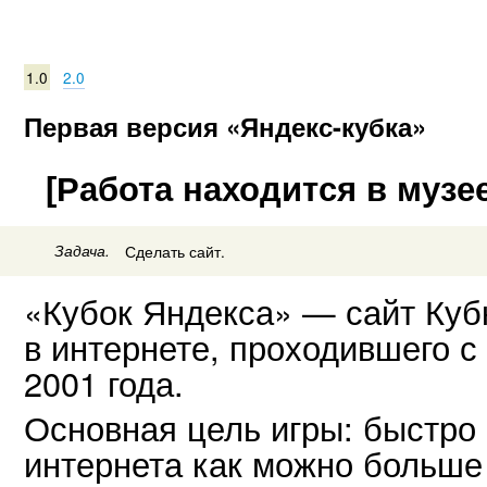
1.0
2.0
Первая версия «Яндекс-кубка»
[Работа находится в музее
Задача.
Сделать сайт.
«Кубок Яндекса» — сайт Куб
в интернете, проходившего с
2001 года.
Основная цель игры: быстро
интернета как можно больше