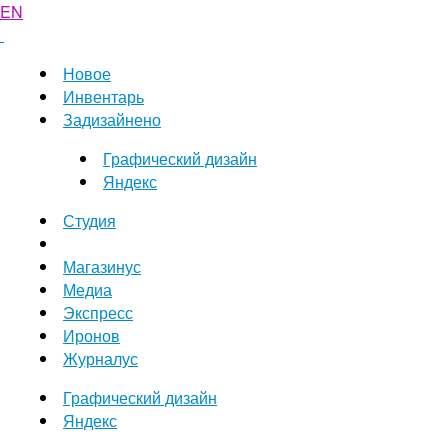
EN
Новое
Инвентарь
Задизайнено
Графический дизайн
Яндекс
Студия
Магазинус
Медиа
Экспресс
Иронов
Журналус
Графический дизайн
Яндекс