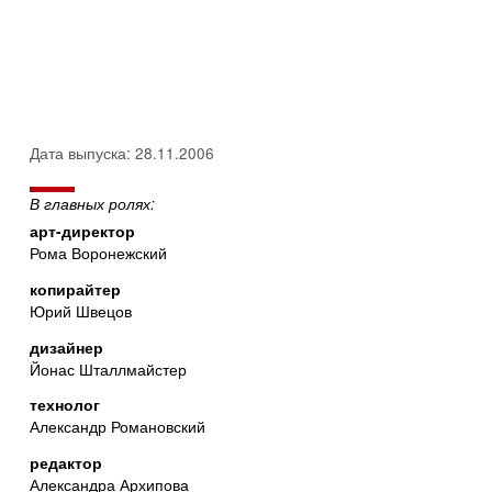
Дата выпуска: 28.11.2006
В главных ролях:
арт-директор
Рома Воронежский
копирайтер
Юрий Швецов
дизайнер
Йонас Шталлмайстер
технолог
Александр Романовский
редактор
Александра Архипова