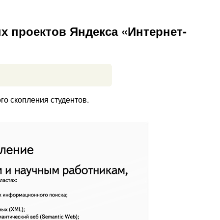
х проектов Яндекса «Интернет-
го скопления студентов.