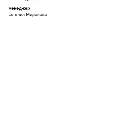
менеджер
Евгения Миронова