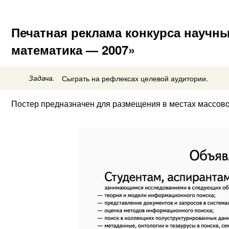
Печатная реклама конкурса научны
математика — 2007»
Задача.
Сыграть на рефлексах целевой аудитории.
Постер предназначен для размещения в местах массово