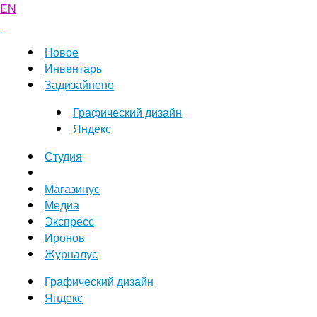
EN
Новое
Инвентарь
Задизайнено
Графический дизайн
Яндекс
Студия
Магазинус
Медиа
Экспресс
Иронов
Журналус
Графический дизайн
Яндекс