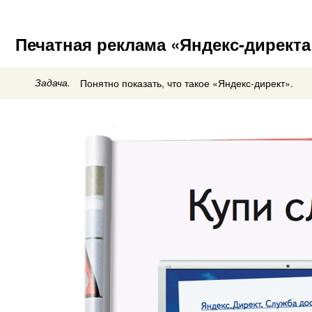
Печатная реклама «Яндекс-директа
Задача.
Понятно показать, что такое «Яндекс-директ».