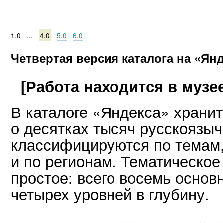
1.0 ...
4.0
5.0
6.0
Четвертая версия каталога на «Ян
[Работа находится в музее
В каталоге «Яндекса» храни
о десятках тысяч русскоязы
классифицируются по темам
и по регионам. Тематическое
простое: всего восемь основ
четырех уровней в глубину.