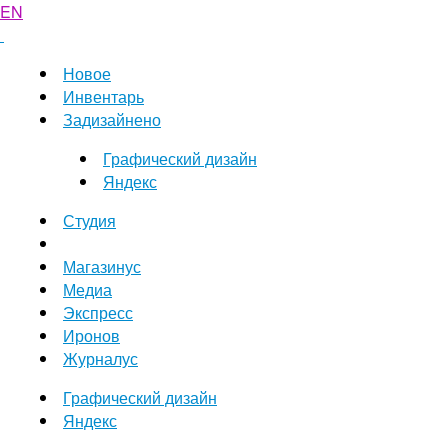
EN
Новое
Инвентарь
Задизайнено
Графический дизайн
Яндекс
Студия
Магазинус
Медиа
Экспресс
Иронов
Журналус
Графический дизайн
Яндекс