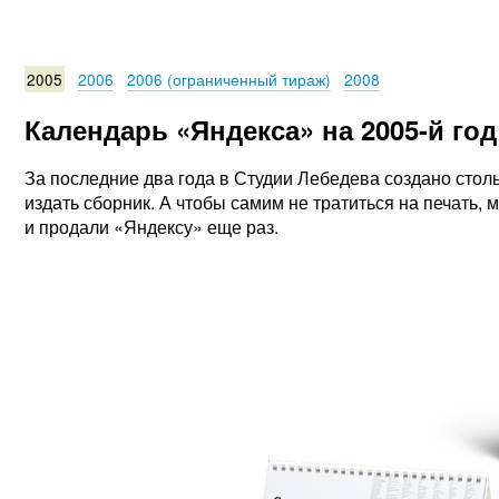
2005
2006
2006 (ограниченный тираж)
2008
Календарь «Яндекса» на 2005-й год
За последние два года в Студии Лебедева создано стол
издать сборник. А чтобы самим не тратиться на печать, 
и продали «Яндексу» еще раз.