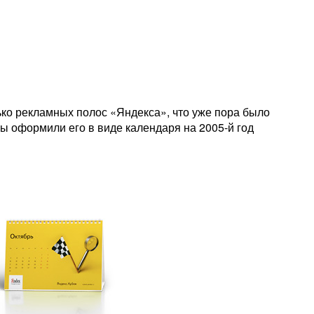
ько рекламных полос «Яндекса», что уже пора было
мы оформили его в виде календаря на 2005-й год