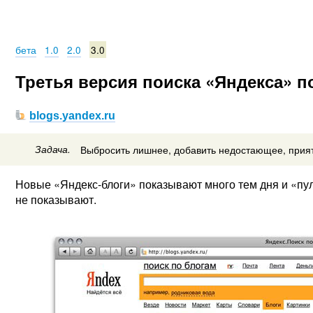
бета
1.0
2.0
3.0
Третья версия поиска «Яндекса» 
blogs.yandex.ru
Задача.
Выбросить лишнее, добавить недостающее, прия
Новые «Яндекс-блоги» показывают много тем дня и «пул
не показывают.