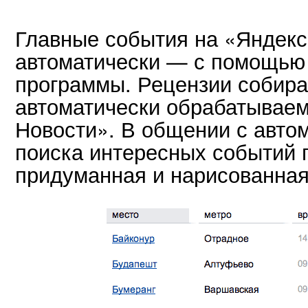
Главные события на «Яндек
автоматически — с помощью
программы. Рецензии собираю
автоматически обрабатывае
Новости». В общении с авто
поиска интересных событий 
придуманная и нарисованна