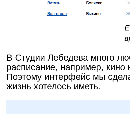
Е
в
В Студии Лебедева много лю
расписание, например, кино 
Поэтому интерфейс мы сдела
жизнь хотелось иметь.