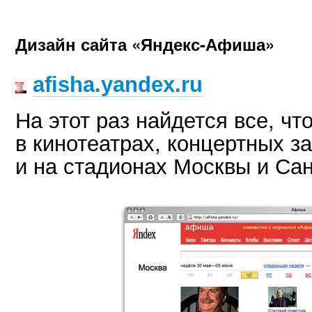
Дизайн сайта «Яндекс-Афиша»
afisha.yandex.ru
На этот раз найдется все, чт
в кинотеатрах, концертных за
и на стадионах Москвы и Сан