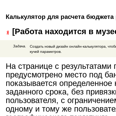
Калькулятор для расчета бюджета
[Работа находится в музе
Задача.
Создать новый дизайн онлайн-калькулятора, чтоб
кучей параметров.
На странице с результатами 
предусмотрено место под ба
показывается определенное к
заданного срока, без привязк
пользователя, с ограничение
одному и тому же пользовате