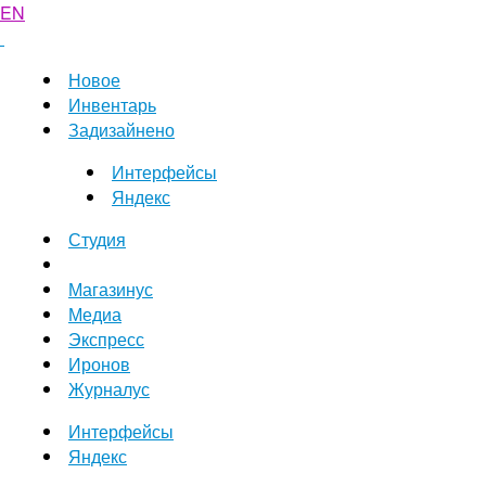
EN
Новое
Инвентарь
Задизайнено
Интерфейсы
Яндекс
Студия
Магазинус
Медиа
Экспресс
Иронов
Журналус
Интерфейсы
Яндекс