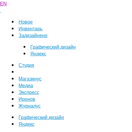
EN
Новое
Инвентарь
Задизайнено
Графический дизайн
Яндекс
Студия
Магазинус
Медиа
Экспресс
Иронов
Журналус
Графический дизайн
Яндекс