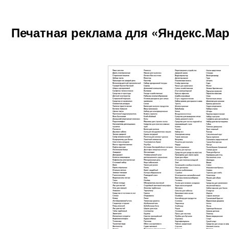
Печатная реклама для «Яндекс.Мар