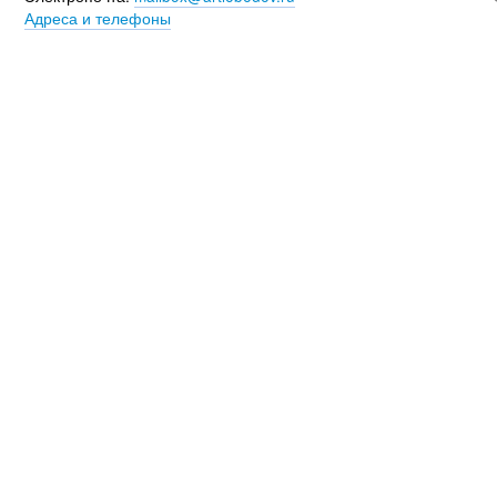
Адреса и телефоны