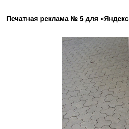
Печатная реклама № 5 для «Яндекс