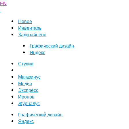
EN
Новое
Инвентарь
Задизайнено
Графический дизайн
Яндекс
Студия
Магазинус
Медиа
Экспресс
Иронов
Журналус
Графический дизайн
Яндекс