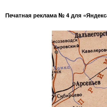
Печатная реклама № 4 для «Яндекс