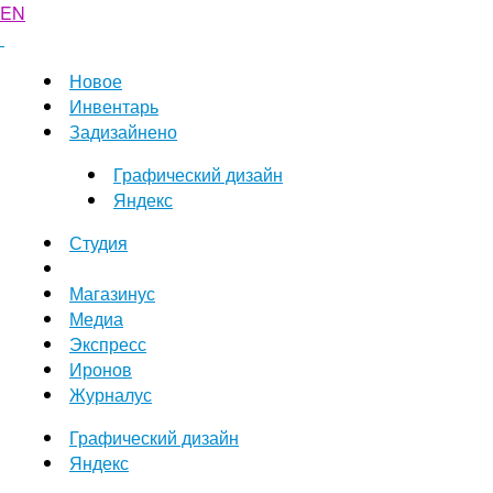
EN
Новое
Инвентарь
Задизайнено
Графический дизайн
Яндекс
Студия
Магазинус
Медиа
Экспресс
Иронов
Журналус
Графический дизайн
Яндекс