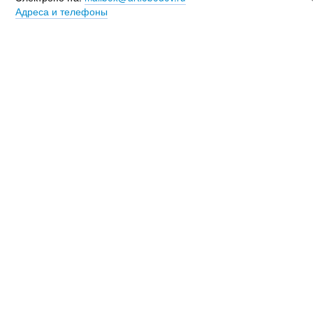
Адреса и телефоны