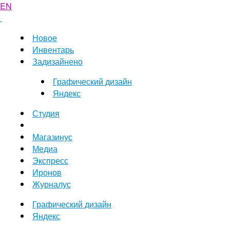
EN
Новое
Инвентарь
Задизайнено
Графический дизайн
Яндекс
Студия
Магазинус
Медиа
Экспресс
Иронов
Журналус
Графический дизайн
Яндекс