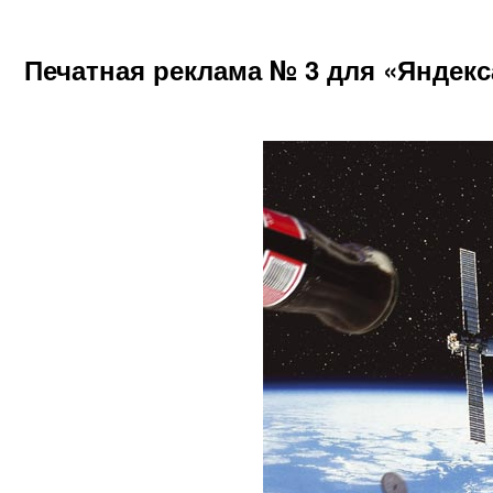
Печатная реклама № 3 для «Яндекс