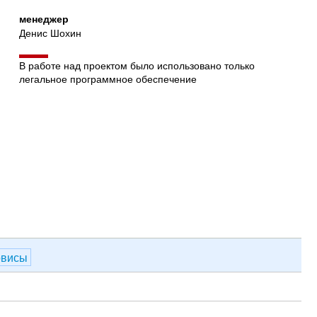
менеджер
Денис Шохин
В работе над проектом было использовано только
легальное программное обеспечение
рвисы