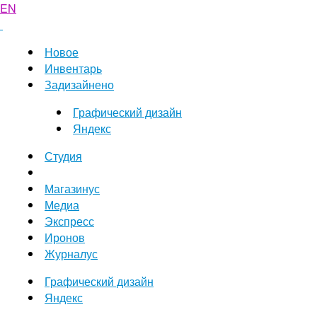
EN
Новое
Инвентарь
Задизайнено
Графический дизайн
Яндекс
Студия
Магазинус
Медиа
Экспресс
Иронов
Журналус
Графический дизайн
Яндекс