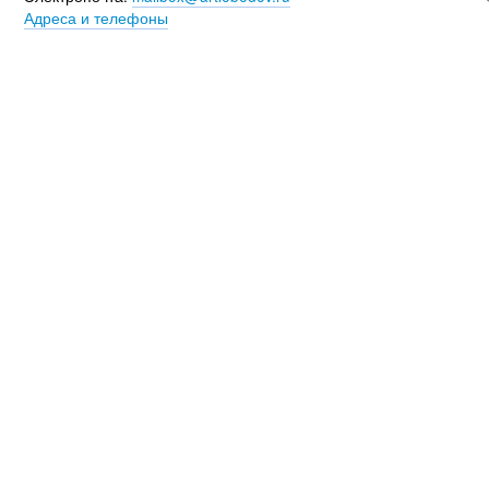
Адреса и телефоны