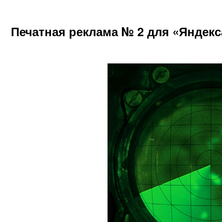
Печатная реклама № 2 для «Яндекс