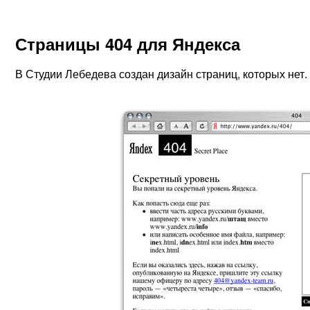
Страницы 404 для Яндекса
В Студии Лебедева создан дизайн страниц, которых нет.