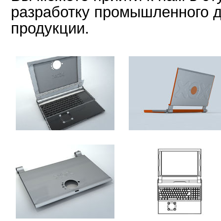
разработку промышленного 
продукции.