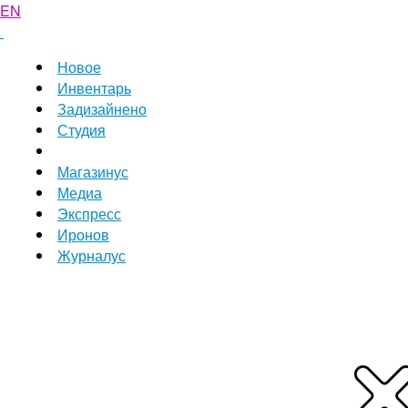
EN
Новое
Инвентарь
Задизайнено
Студия
Магазинус
Медиа
Экспресс
Иронов
Журналус