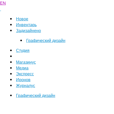
EN
Новое
Инвентарь
Задизайнено
Графический дизайн
Студия
Магазинус
Медиа
Экспресс
Иронов
Журналус
Графический дизайн