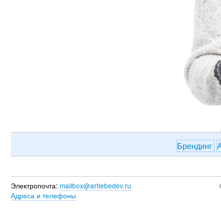
Брендинг
Электропочта:
mailbox@artlebedev.ru
Адреса и телефоны