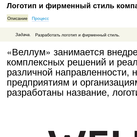
Логотип и фирменный стиль комп
Описание
Процесс
Задача.
Разработать логотип и фирменный стиль.
«Веллум» занимается внедр
комплексных решений и реал
различной направленности, 
предприятиям и организация
разработаны название, лого