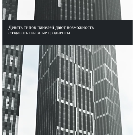
Девять типов панелей дают возможность
создавать плавные градиенты