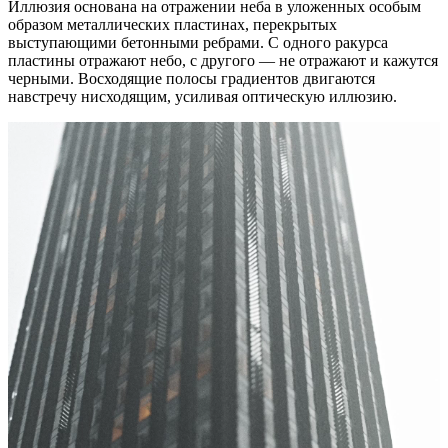
Иллюзия основана на отражении неба в уложенных особым
образом металлических пластинах, перекрытых
выступающими бетонными ребрами. С одного ракурса
пластины отражают небо, с другого — не отражают и кажутся
черными. Восходящие полосы градиентов двигаются
навстречу нисходящим, усиливая оптическую иллюзию.