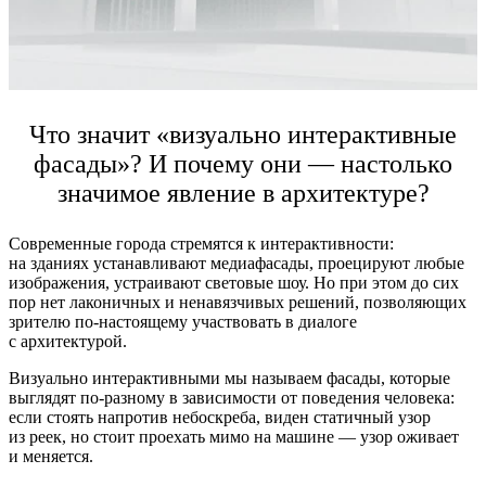
Что значит «визуально интерактивные
фасады»? И почему они — настолько
значимое явление в архитектуре?
Современные города стремятся к интерактивности:
на зданиях устанавливают медиафасады, проецируют любые
изображения, устраивают световые шоу. Но при этом до сих
пор нет лаконичных и ненавязчивых решений, позволяющих
зрителю по-настоящему участвовать в диалоге
с архитектурой.
Визуально интерактивными мы называем фасады, которые
выглядят по-разному в зависимости от поведения человека:
если стоять напротив небоскреба, виден статичный узор
из реек, но стоит проехать мимо на машине — узор оживает
и меняется.