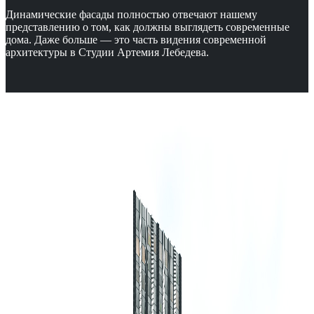
Динамические фасады полностью отвечают нашему
представлению о том, как должны выглядеть современные
дома. Даже больше — это часть видения современной
архитектуры в Студии Артемия Лебедева.