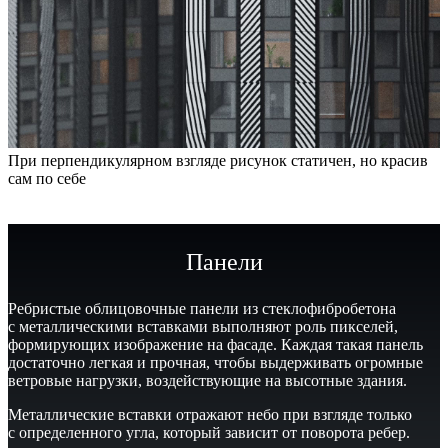
При перпендикулярном взгляде рисунок статичен, но красив
сам по себе
Панели
Ребристые облицовочные панели из стеклофибробетона
с металлическими вставками выполняют роль пикселей,
формирующих изображение на фасаде. Каждая такая панель
достаточно легкая и прочная, чтобы выдерживать огромные
ветровые нагрузки, воздействующие на высотные здания.
Металлические вставки отражают небо при взгляде только
с определенного угла, который зависит от поворота ребер.