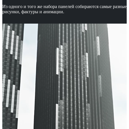
Из одного и того же набора панелей собираются самые разные
рисунки, фактуры и анимации.