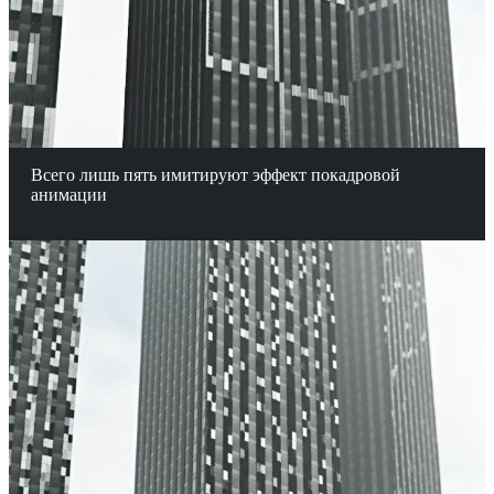
Всего лишь пять имитируют эффект покадровой
анимации