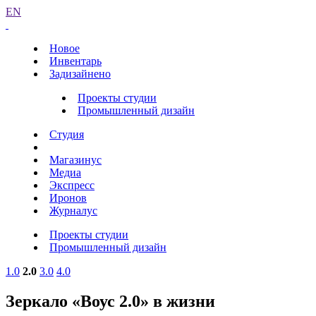
EN
Новое
Инвентарь
Задизайнено
Проекты студии
Промышленный дизайн
Студия
Магазинус
Медиа
Экспресс
Иронов
Журналус
Проекты студии
Промышленный дизайн
1.0
2.0
3.0
4.0
Зеркало «Воус 2.0» в жизни