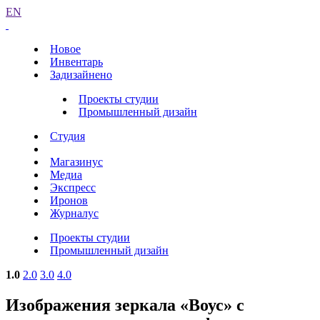
EN
Новое
Инвентарь
Задизайнено
Проекты студии
Промышленный дизайн
Студия
Магазинус
Медиа
Экспресс
Иронов
Журналус
Проекты студии
Промышленный дизайн
1.0
2.0
3.0
4.0
Изображения зеркала «Воус» с