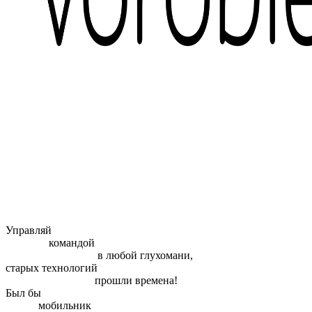
Управляй
командой
в любой глухомани,
старых технологий
прошли времена!
Был бы
мобильник