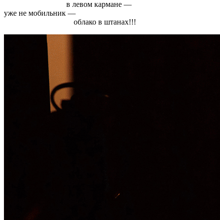
в левом кармане —
уже не мобильник —
облако в штанах!!!