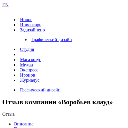
EN
Новое
Инвентарь
Задизайнено
Графический дизайн
Студия
Магазинус
Медиа
Экспресс
Иронов
Журналус
Графический дизайн
Отзыв компании «Воробьев клауд»
Отзыв
Описание