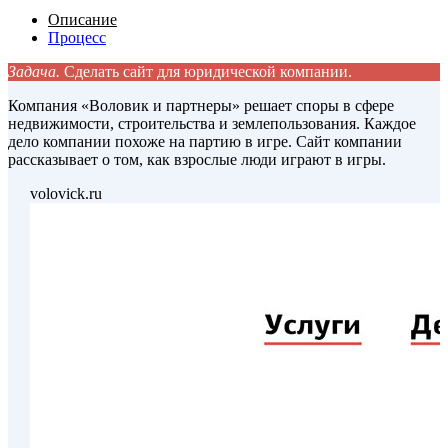
Описание
Процесс
Задача.
Сделать сайт для юридической компании.
Компания «Воловик и партнеры» решает споры в сфере
недвижимости, строительства и землепользования. Каждое
дело компании похоже на партию в игре. Сайт компании
рассказывает о том, как взрослые люди играют в игры.
volovick.ru