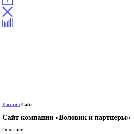
Логотип
Сайт
Сайт компании «Воловик и партнеры»
Описание