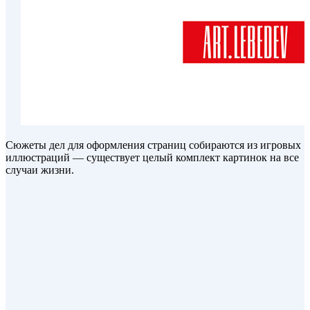
Сюжеты дел для оформления страниц собираются из игровых
иллюстраций — существует целый комплект картинок на все
случаи жизни.