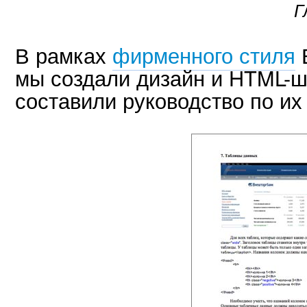
Г
В рамках
фирменного стиля
мы создали дизайн и HTML-ш
составили руководство по их