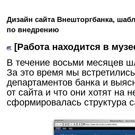
Дизайн сайта Внешторгбанка, шаб
по внедрению
[Работа находится в музе
В течение восьми месяцев ш
За это время мы встретились
департаментов банка и выясн
от сайта и что они хотят на 
сформировалась структура с