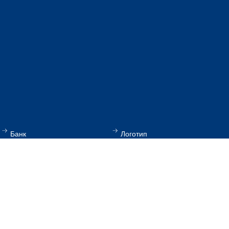
Банк
Логотип