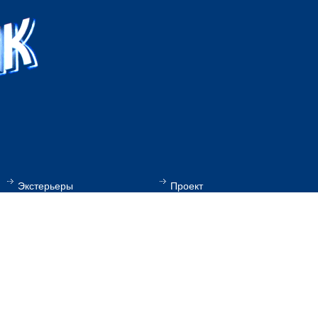
Экстерьеры
Проект