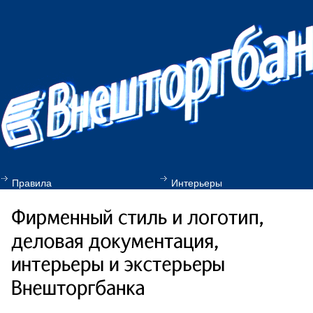
Правила
Интерьеры