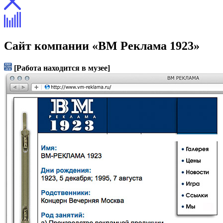
Сайт компании «ВМ Реклама 1923»
[Работа находится в музее]