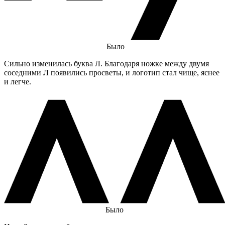
Было
Сильно изменилась буква Л. Благодаря ножке между двумя
соседними Л появились просветы, и логотип стал чище, яснее
и легче.
Было