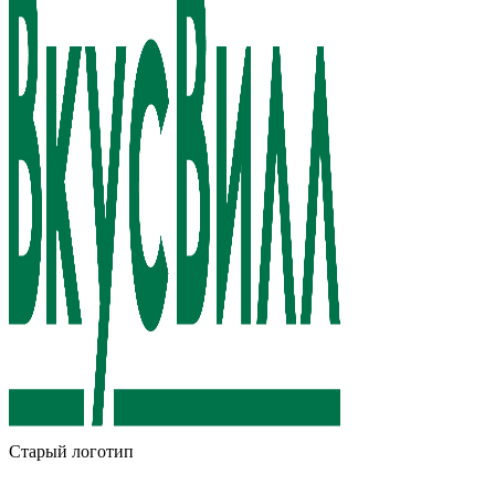
Старый логотип