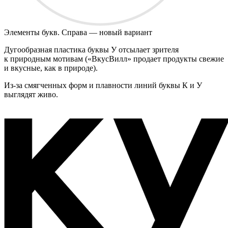
Элементы букв. Справа — новый вариант
Дугообразная пластика буквы У отсылает зрителя
к природным мотивам («ВкусВилл» продает продукты свежие
и вкусные, как в природе).
Из-за смягченных форм и плавности линий буквы К и У
выглядят живо.