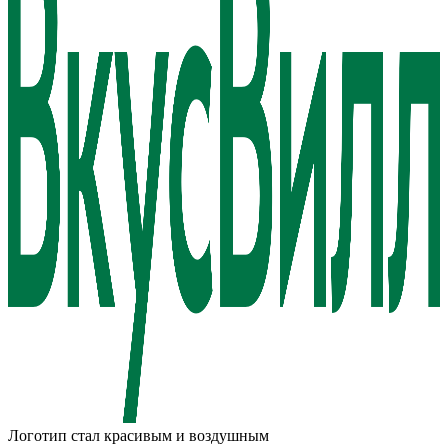
Логотип стал красивым и воздушным