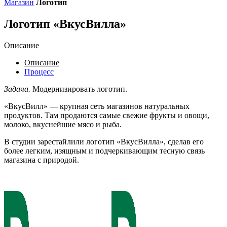
Магазин
Логотип
Логотип «ВкусВилла»
Описание
Описание
Процесс
Задача.
Модернизировать логотип.
«ВкусВилл» — крупная сеть магазинов натуральных
продуктов. Там продаются самые свежие фрукты и овощи,
молоко, вкуснейшие мясо и рыба.
В студии зарестайлили логотип «ВкусВилла», сделав его
более легким, изящным и подчеркивающим тесную связь
магазина с природой.