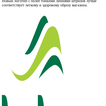
Новый логотип с более тонкими линиями штрихов лучше
соответствует легкому и здоровому образу магазина.