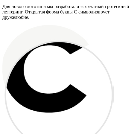
Для нового логотипа мы разработали эффектный гротескный
леттеринг. Открытая форма буквы С символизирует
дружелюбие.