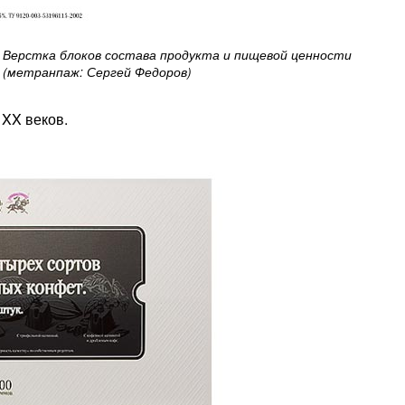
Верстка блоков состава продукта и пищевой ценности
(метранпаж: Сергей Федоров)
 XX веков.