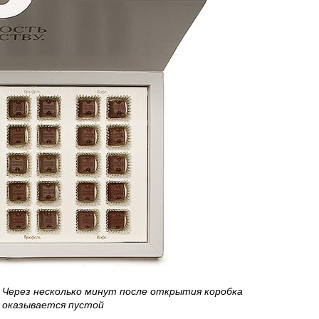
Через несколько минут после открытия коробка
оказывается пустой