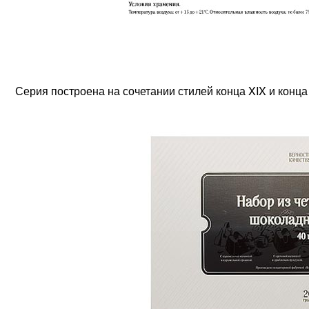
Серия построена на сочетании стилей конца XIX и конца