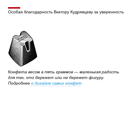
Особая благодарность Виктору Кудрявцеву за уверенность
Конфета весом в пять граммов — маленькая радость
для тех, кто бережет или не бережет фигуру.
Подробнее
о дизайне самих конфет