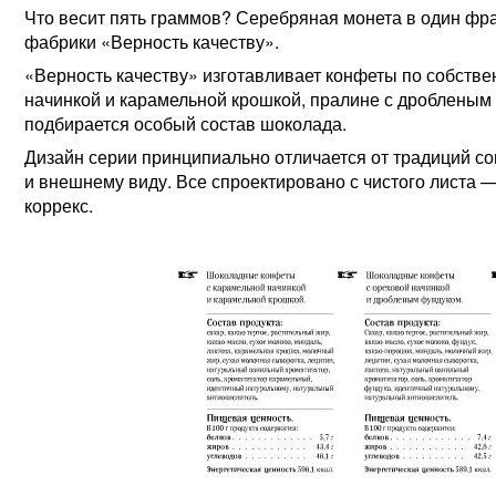
Что весит пять граммов? Серебряная монета в один фр
фабрики «Верность качеству».
«Верность качеству» изготавливает конфеты по собстве
начинкой и карамельной крошкой, пралине с дробленым
подбирается особый состав шоколада.
Дизайн серии принципиально отличается от традиций со
и внешнему виду. Все спроектировано с чистого листа —
коррекс.