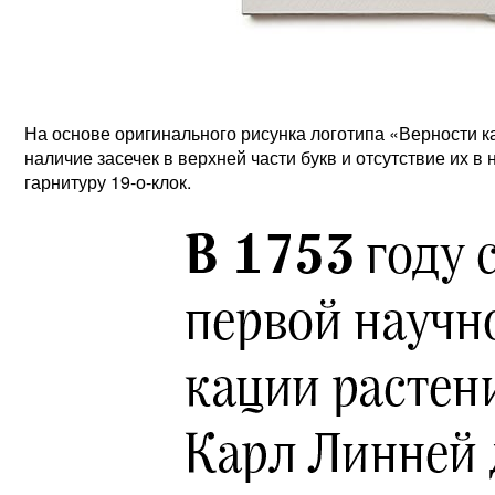
На основе оригинального рисунка логотипа «Верности к
наличие засечек в верхней части букв и отсутствие их в
гарнитуру 19-о-клок.