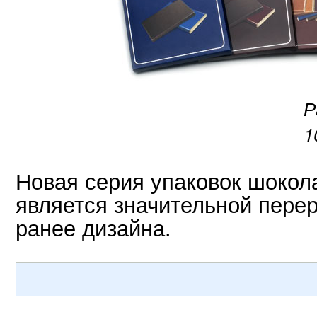
Р
1
Новая серия упаковок шокол
является значительной пере
ранее дизайна.