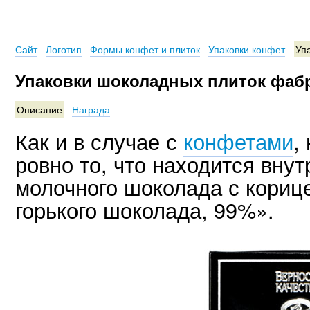
Сайт
Логотип
Формы конфет и плиток
Упаковки конфет
Уп
Упаковки шоколадных плиток фабр
Описание
Награда
Как и в случае с
конфетами
,
ровно то, что находится внут
молочного шоколада с кориц
горького шоколада, 99%».