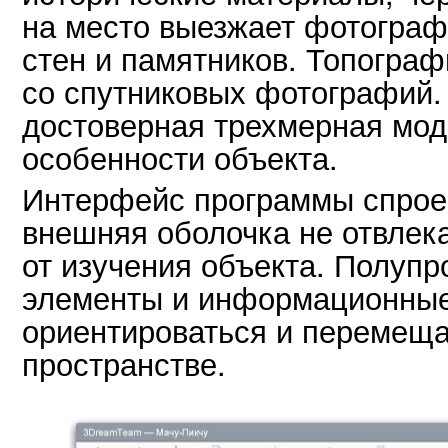
на место выезжает фотограф
стен и памятников. Топогра
со спутниковых фотографий. 
достоверная трехмерная мо
особенности объекта.
Интерфейс программы спроек
внешняя оболочка не отвлек
от изучения объекта. Полуп
элементы и информационные
ориентироваться и перемеща
пространстве.