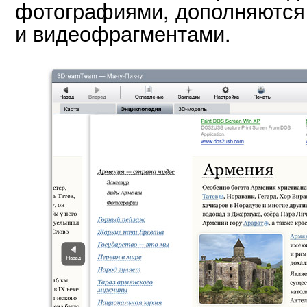
фотографиями, дополняются
и видеофрагментами.