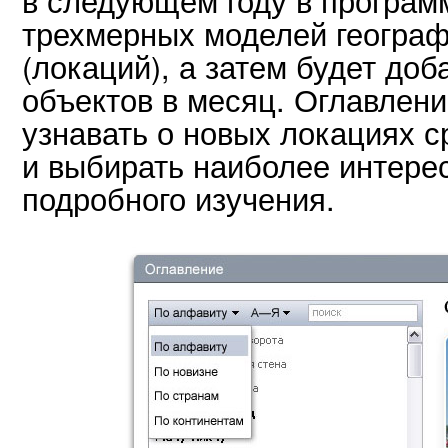
трехмерных моделей географ
(локаций), а затем будет доб
объектов в месяц. Оглавлен
узнавать о новых локациях с
и выбирать наиболее интере
подробного изучения.