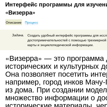
Интерфейс программы для изучен
«Визерра»
Описание
Процесс
Задача.
Создать удобный интерфейс программы для исс
достопримечательностей с помощью трехмерной 
карты и энциклопедической информации.
«Визерра» — это программа 
исторических и культурных 
Она позволяет посетить инт
например, город инков Мачу
из дома. При создании моде
множество информации о до
исторические материалы, чер