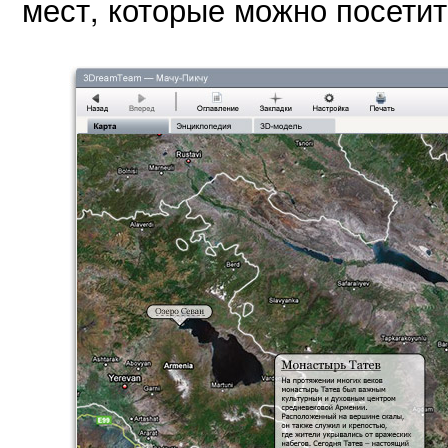
мест, которые можно посети