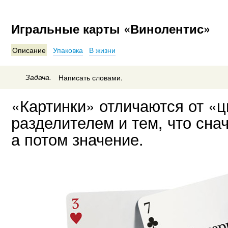
Игральные карты «Винолентис»
Описание
Упаковка
В жизни
Задача.
Написать словами.
«Картинки» отличаются от «
разделителем и тем, что сна
а потом значение.