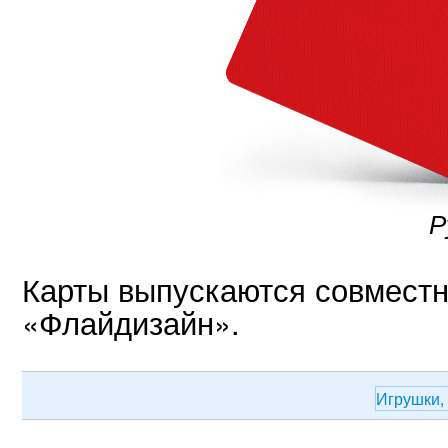
Р
Карты выпускаются совместн
«Флайдизайн».
Игрушки,