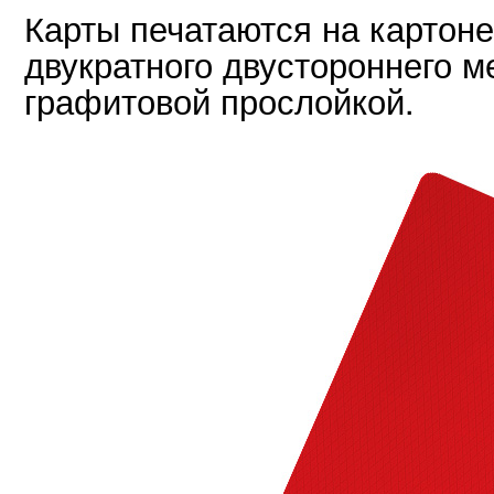
Карты печатаются на картоне
двукратного двустороннего м
графитовой прослойкой.