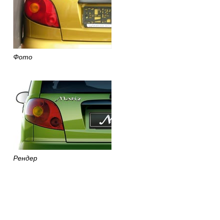
Фото
Рендер