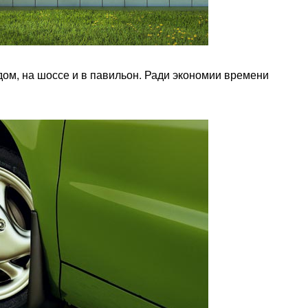
дом, на шоссе и в павильон. Ради экономии времени