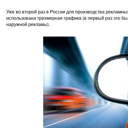
Уже во второй раз в России для производства реклам
использована трехмерная графика (в первый раз это бы
наружной рекламы).