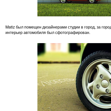
Matiz был помещен дизайнерами студии в город, за горо
интерьер автомобиля был сфотографирован.