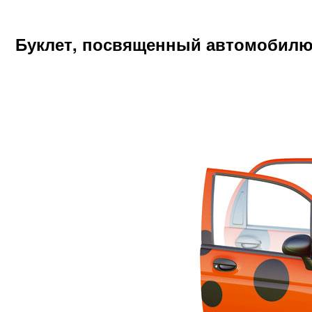
Буклет, посвященный автомобилю