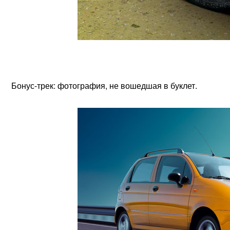
Бонус-трек: фотография, не вошедшая в буклет.