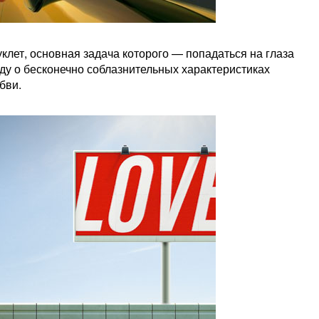
клет, основная задача которого — попадаться на глаза
ду о бесконечно соблазнительных характеристиках
бви.