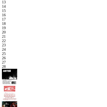
13
14
15
16
17
18
19
20
21
22
23
24
25
26
27
28