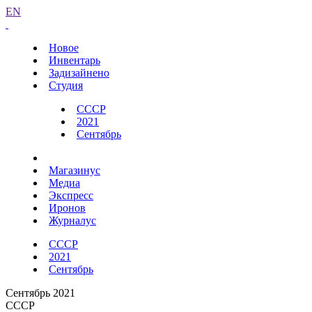
EN
Новое
Инвентарь
Задизайнено
Студия
СССР
2021
Сентябрь
Магазинус
Медиа
Экспресс
Иронов
Журналус
СССР
2021
Сентябрь
Сентябрь 2021
СССР